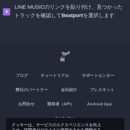
LINE MUSICのリンクを貼り付け、見つかった
トラックを確認して
Beatport
を選択します
ブログ
チュートリアル
サポートセンター
弊社のパートナー
会社紹介
プレスキット
お問合せ
開発者（API）
Android App
Apple App
クッキーは、サービスのエクスペリエンスを向上