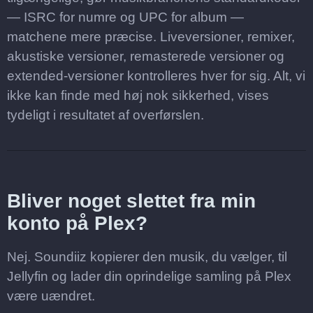
— ISRC for numre og UPC for album —
matchene mere præcise. Liveversioner, remixer,
akustiske versioner, remasterede versioner og
extended-versioner kontrolleres hver for sig. Alt, vi
ikke kan finde med høj nok sikkerhed, vises
tydeligt i resultatet af overførslen.
Bliver noget slettet fra min
konto på Plex?
Nej. Soundiiz kopierer den musik, du vælger, til
Jellyfin og lader din oprindelige samling på Plex
være uændret.