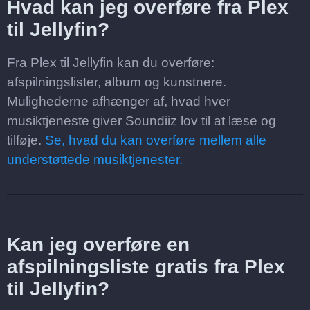
Hvad kan jeg overføre fra Plex
til Jellyfin?
Fra Plex til Jellyfin kan du overføre:
afspilningslister, album og kunstnere.
Mulighederne afhænger af, hvad hver
musiktjeneste giver Soundiiz lov til at læse og
tilføje.
Se, hvad du kan overføre mellem alle
understøttede musiktjenester.
Kan jeg overføre en
afspilningsliste gratis fra Plex
til Jellyfin?