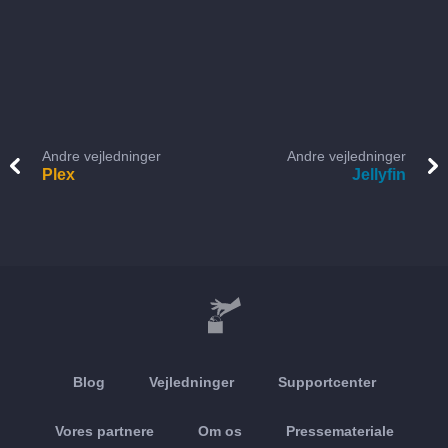
Andre vejledninger
Andre vejledninger
Plex
Jellyfin
Blog
Vejledninger
Supportcenter
Vores partnere
Om os
Pressemateriale