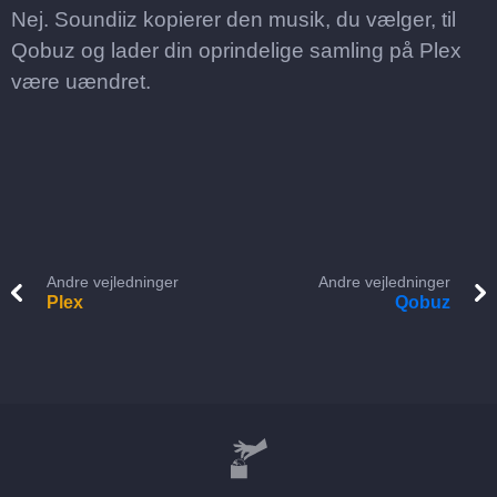
Nej. Soundiiz kopierer den musik, du vælger, til
Qobuz og lader din oprindelige samling på Plex
være uændret.
Andre vejledninger
Andre vejledninger
Plex
Qobuz