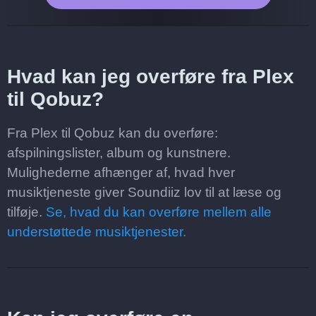
Hvad kan jeg overføre fra Plex
til Qobuz?
Fra Plex til Qobuz kan du overføre:
afspilningslister, album og kunstnere.
Mulighederne afhænger af, hvad hver
musiktjeneste giver Soundiiz lov til at læse og
tilføje.
Se, hvad du kan overføre mellem alle
understøttede musiktjenester.