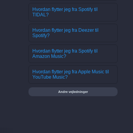
Hvordan flytter jeg fra Spotify til
TIDAL?
Hvordan flytter jeg fra Deezer til
Spotify?
Hvordan flytter jeg fra Spotify til
Amazon Music?
Hvordan flytter jeg fra Apple Music til
YouTube Music?
Andre vejledninger