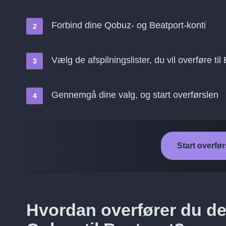
Forbind dine Qobuz- og Beatport-konti
Vælg de afspilningslister, du vil overføre til
Gennemgå dine valg, og start overførslen
Start overfør
Hvordan overfører du de 