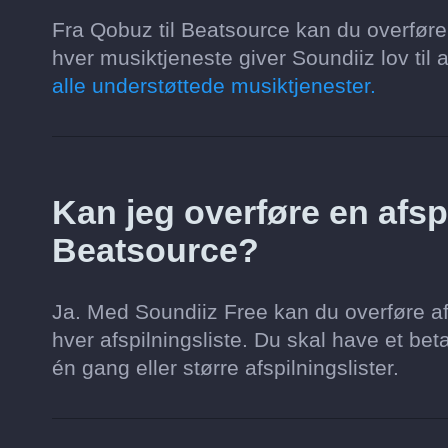
Fra Qobuz til Beatsource kan du overføre
hver musiktjeneste giver Soundiiz lov til a
alle understøttede musiktjenester.
Kan jeg overføre en afspi
Beatsource?
Ja. Med Soundiiz Free kan du overføre af
hver afspilningsliste. Du skal have et beta
én gang eller større afspilningslister.