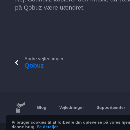
på Qobuz være uændret.
Andre vejledninger
Qobuz
Blog
Vejledninger
Supportcenter
Vi bruger cookies til at forbedre din oplevelse på vores h
denne brug.
Se detaljer