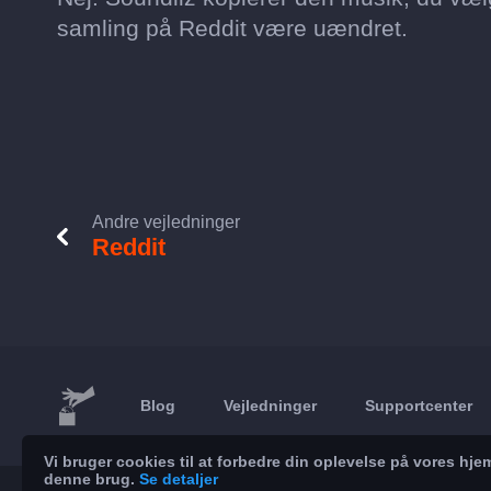
samling på Reddit være uændret.
Andre vejledninger
Reddit
Blog
Vejledninger
Supportcenter
Vi bruger cookies til at forbedre din oplevelse på vores h
denne brug.
Se detaljer