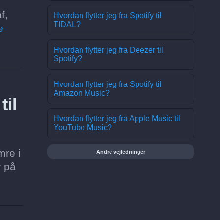
f,
Hvordan flytter jeg fra Spotify til
TIDAL?
e
Hvordan flytter jeg fra Deezer til
Spotify?
Hvordan flytter jeg fra Spotify til
Amazon Music?
til
Hvordan flytter jeg fra Apple Music til
YouTube Music?
mre i
Andre vejledninger
r på