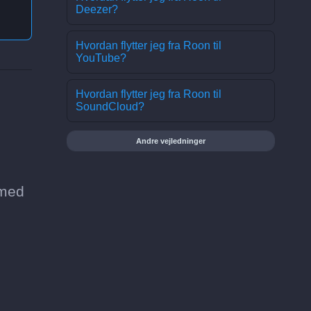
Deezer?
Hvordan flytter jeg fra Roon til
YouTube?
Hvordan flytter jeg fra Roon til
SoundCloud?
Andre vejledninger
 med