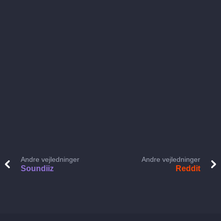
Andre vejledninger
Andre vejledninger
Soundiiz
Reddit