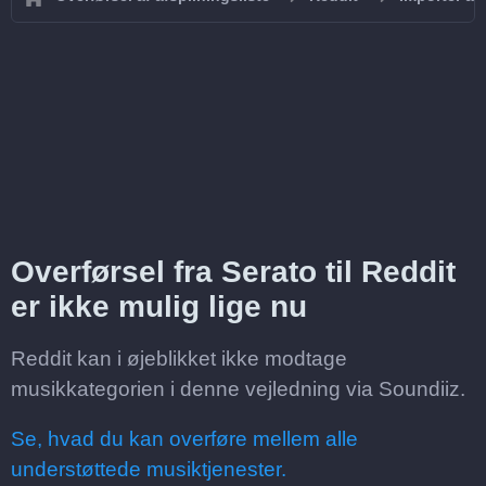
Overførsel fra Serato til Reddit
er ikke mulig lige nu
Reddit kan i øjeblikket ikke modtage
musikkategorien i denne vejledning via Soundiiz.
Se, hvad du kan overføre mellem alle
understøttede musiktjenester.