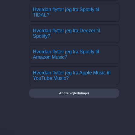
Hvordan flytter jeg fra Spotify til
TIDAL?
Hvordan flytter jeg fra Deezer til
Spotify?
Hvordan flytter jeg fra Spotify til
Amazon Music?
Hvordan flytter jeg fra Apple Music til
YouTube Music?
Andre vejledninger