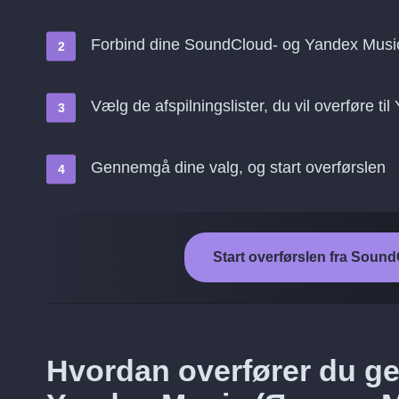
Forbind dine SoundCloud- og Yandex Musi
Vælg de afspilningslister, du vil overføre 
Gennemgå dine valg, og start overførslen
Start overførslen fra Soun
Hvordan overfører du ge