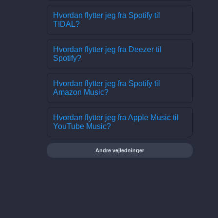
Hvordan flytter jeg fra Spotify til
TIDAL?
Hvordan flytter jeg fra Deezer til
Spotify?
Hvordan flytter jeg fra Spotify til
Amazon Music?
Hvordan flytter jeg fra Apple Music til
YouTube Music?
Andre vejledninger