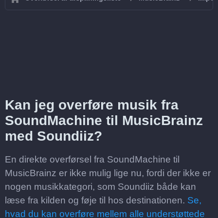
Kan jeg overføre musik fra
SoundMachine til MusicBrainz
med Soundiiz?
En direkte overførsel fra SoundMachine til
MusicBrainz er ikke mulig lige nu, fordi der ikke er
nogen musikkategori, som Soundiiz både kan
læse fra kilden og føje til hos destinationen.
Se,
hvad du kan overføre mellem alle understøttede