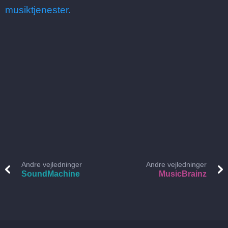
musiktjenester.
Andre vejledninger
Andre vejledninger
SoundMachine
MusicBrainz