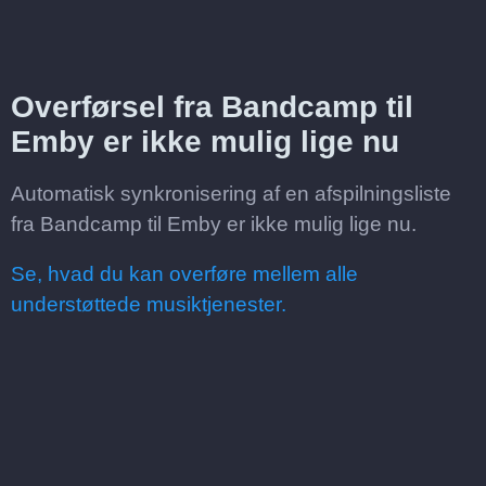
Overførsel fra Bandcamp til
Emby er ikke mulig lige nu
Automatisk synkronisering af en afspilningsliste
fra Bandcamp til Emby er ikke mulig lige nu.
Se, hvad du kan overføre mellem alle
understøttede musiktjenester.