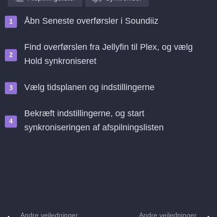
Åbn Seneste overførsler i Soundiiz
Find overførslen fra Jellyfin til Plex, og vælg
Hold synkroniseret
Vælg tidsplanen og indstillingerne
Bekræft indstillingerne, og start
synkroniseringen af afspilningslisten
Andre vejledninger
Andre vejledninger