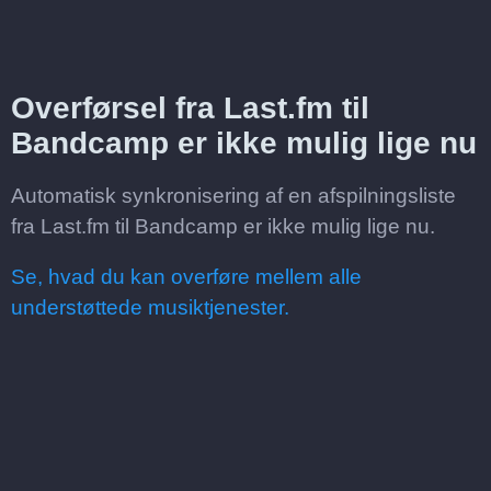
Overførsel fra Last.fm til
Bandcamp er ikke mulig lige nu
Automatisk synkronisering af en afspilningsliste
fra Last.fm til Bandcamp er ikke mulig lige nu.
Se, hvad du kan overføre mellem alle
understøttede musiktjenester.