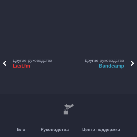
Другие руководства
Другие руководства
Last.fm
Bandcamp
Блог
Руководства
Центр поддержки