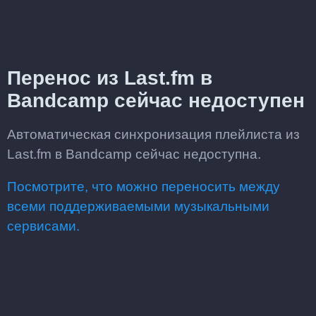
Перенос из Last.fm в
Bandcamp сейчас недоступен
Автоматическая синхронизация плейлиста из
Last.fm в Bandcamp сейчас недоступна.
Посмотрите, что можно переносить между
всеми поддерживаемыми музыкальными
сервисами.