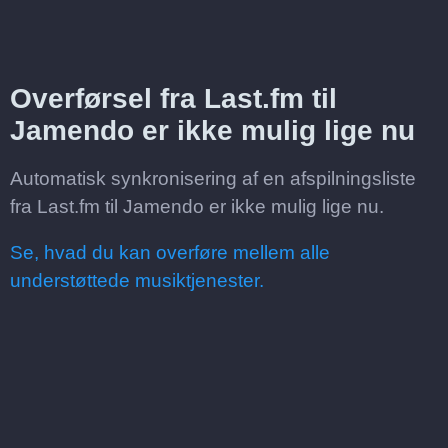
Overførsel fra Last.fm til
Jamendo er ikke mulig lige nu
Automatisk synkronisering af en afspilningsliste
fra Last.fm til Jamendo er ikke mulig lige nu.
Se, hvad du kan overføre mellem alle
understøttede musiktjenester.