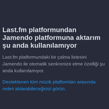
Last.fm platformundan
Jamendo platformuna aktarım
şu anda kullanılamıyor
Last.fm platformundaki bir çalma listesini
Jamendo ile otomatik senkronize etme özelliği şu
anda kullanılamıyor.
Desteklenen tüm müzik platformları arasında
neleri aktarabileceğinizi görün.