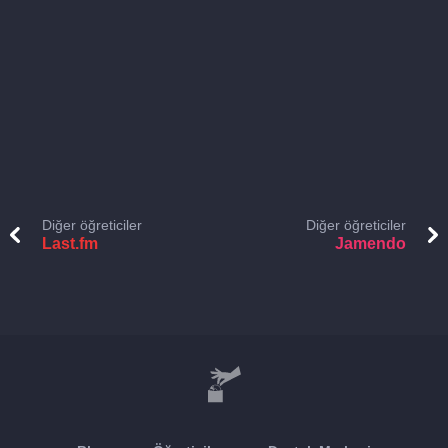
Diğer öğreticiler
Diğer öğreticiler
Last.fm
Jamendo