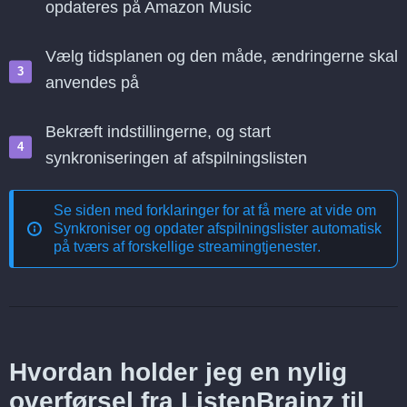
opdateres på Amazon Music
Vælg tidsplanen og den måde, ændringerne skal
anvendes på
Bekræft indstillingerne, og start
synkroniseringen af afspilningslisten
Se siden med forklaringer for at få mere at vide om
Synkroniser og opdater afspilningslister automatisk
på tværs af forskellige streamingtjenester
.
Hvordan holder jeg en nylig
overførsel fra ListenBrainz til