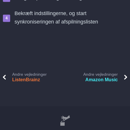
Bekræft indstillingerne, og start
synkroniseringen af afspilningslisten
Andre vejledninger
Andre vejledninger
ListenBrainz
Amazon Music