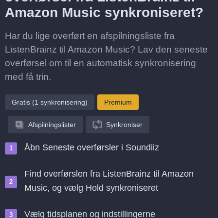
Amazon Music synkroniseret?
Har du lige overført en afspilningsliste fra
ListenBrainz til Amazon Music? Lav den seneste
overførsel om til en automatisk synkronisering
med få trin.
Gratis (1 synkronisering)
Premium
Afspilningslister
Synkroniser
Åbn Seneste overførsler i Soundiiz
Find overførslen fra ListenBrainz til Amazon
Music, og vælg Hold synkroniseret
Vælg tidsplanen og indstillingerne