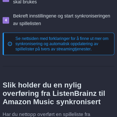
skal brukes
Bekreft innstillingene og start synkroniseringen
av spillelisten
Se nettsiden med forklaringer for å finne ut mer om
synkronisering og automatisk oppdatering av
spillelister på tvers av streamingtjenester
.
Slik holder du en nylig
overføring fra ListenBrainz til
Amazon Music synkronisert
Har du nettopp overført en spilleliste fra