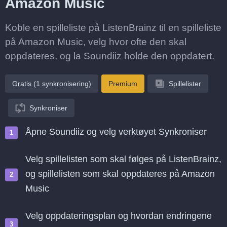
Amazon Music
Koble en spilleliste på ListenBrainz til en spilleliste
på Amazon Music, velg hvor ofte den skal
oppdateres, og la Soundiiz holde den oppdatert.
Gratis (1 synkronisering)
Premium
Spillelister
Synkroniser
Åpne Soundiiz og velg verktøyet Synkroniser
Velg spillelisten som skal følges på ListenBrainz,
og spillelisten som skal oppdateres på Amazon
Music
Velg oppdateringsplan og hvordan endringene