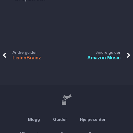
Andre guider
Andre guider
ListenBrainz
Amazon Music
Blogg
Guider
Hjelpesenter