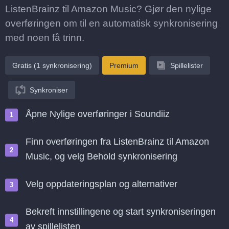
ListenBrainz til Amazon Music? Gjør den nylige
overføringen om til en automatisk synkronisering
med noen få trinn.
Gratis (1 synkronisering)
Premium
Spillelister
Synkroniser
Åpne Nylige overføringer i Soundiiz
Finn overføringen fra ListenBrainz til Amazon
Music, og velg Behold synkronisering
Velg oppdateringsplan og alternativer
Bekreft innstillingene og start synkroniseringen
av spillelisten