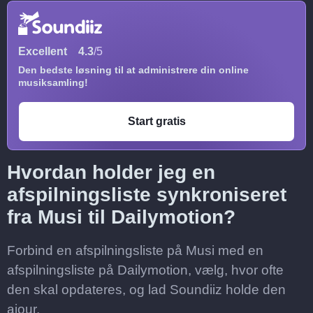
Excellent
4.3
/5
Den bedste løsning til at administrere din online
musiksamling!
Start gratis
Hvordan holder jeg en
afspilningsliste synkroniseret
fra Musi til Dailymotion?
Forbind en afspilningsliste på Musi med en
afspilningsliste på Dailymotion, vælg, hvor ofte
den skal opdateres, og lad Soundiiz holde den
ajour.