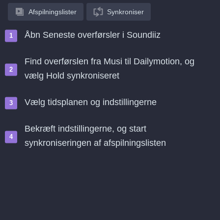
Afspilningslister
Synkroniser
Åbn Seneste overførsler i Soundiiz
Find overførslen fra Musi til Dailymotion, og
vælg Hold synkroniseret
Vælg tidsplanen og indstillingerne
Bekræft indstillingerne, og start
synkroniseringen af afspilningslisten