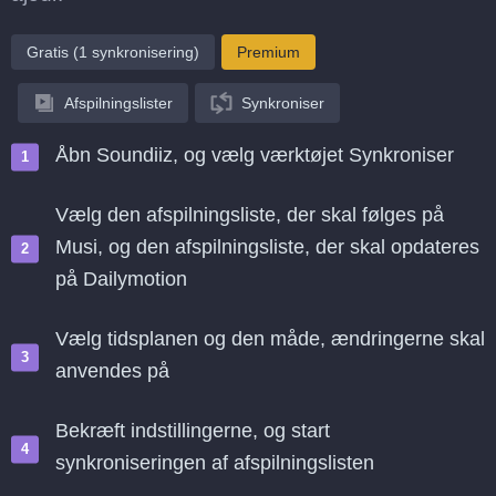
Gratis (1 synkronisering)
Premium
Afspilningslister
Synkroniser
Åbn Soundiiz, og vælg værktøjet Synkroniser
Vælg den afspilningsliste, der skal følges på
Musi, og den afspilningsliste, der skal opdateres
på Dailymotion
Vælg tidsplanen og den måde, ændringerne skal
anvendes på
Bekræft indstillingerne, og start
synkroniseringen af afspilningslisten