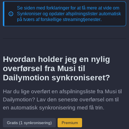
Se siden med forklaringer for at få mere at vide om
Synkroniser og opdater afspilningslister automatisk
på tværs af forskellige streamingtjenester
.
Hvordan holder jeg en nylig
overførsel fra Musi til
Dailymotion synkroniseret?
Har du lige overført en afspilningsliste fra Musi til
Dailymotion? Lav den seneste overførsel om til
en automatisk synkronisering med få trin.
Gratis (1 synkronisering)
Premium