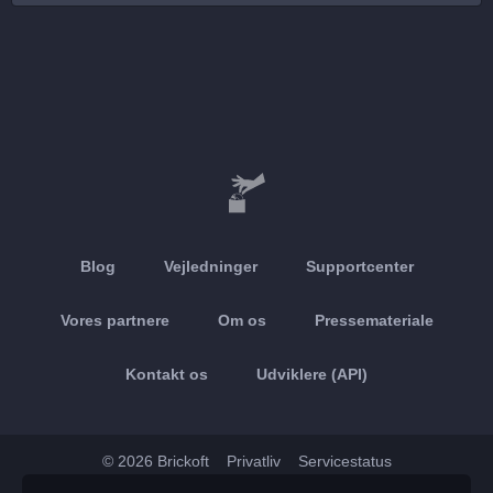
Blog
Vejledninger
Supportcenter
Vores partnere
Om os
Pressemateriale
Kontakt os
Udviklere (API)
© 2026 Brickoft
Privatliv
Servicestatus