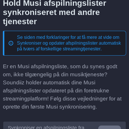
Hold Musi afspilningslister
synkroniseret med andre
tjenester
Se siden med forklaringer for at få mere at vide om
Synkroniser og opdater afspilningslister automatisk
på tværs af forskellige streamingtjenester
.
Er en Musi afspilningsliste, som du synes godt
om, ikke tilgængelig på din musiktjeneste?
Soundiiz holder automatisk dine Musi
afspilningslister opdateret på din foretrukne
streamingplatform! Følg disse vejledninger for at
oprette din første Musi synkronisering.
Synkroniser en afspilningsliste fra