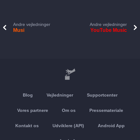
Andre vejledninger
Andre vejledninger
Musi
YouTube Music
Blog
Vejledninger
Supportcenter
Vores partnere
Om os
Pressemateriale
Kontakt os
Udviklere (API)
Android App