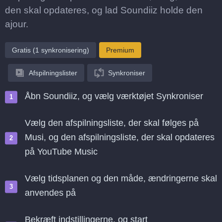
den skal opdateres, og lad Soundiiz holde den
ajour.
Gratis (1 synkronisering)
Premium
Afspilningslister
Synkroniser
Åbn Soundiiz, og vælg værktøjet Synkroniser
Vælg den afspilningsliste, der skal følges på
Musi, og den afspilningsliste, der skal opdateres
på YouTube Music
Vælg tidsplanen og den måde, ændringerne skal
anvendes på
Bekræft indstillingerne, og start