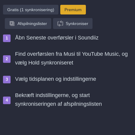
Gratis (1 synkronisering)
Premium
Afspilningslister
Synkroniser
Åbn Seneste overførsler i Soundiiz
Find overførslen fra Musi til YouTube Music, og
vælg Hold synkroniseret
Vælg tidsplanen og indstillingerne
Bekræft indstillingerne, og start
synkroniseringen af afspilningslisten