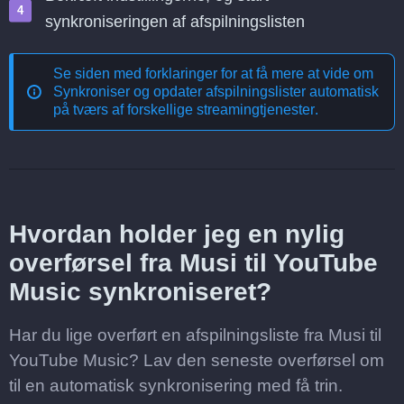
synkroniseringen af afspilningslisten
Se siden med forklaringer for at få mere at vide om
Synkroniser og opdater afspilningslister automatisk
på tværs af forskellige streamingtjenester
.
Hvordan holder jeg en nylig
overførsel fra Musi til YouTube
Music synkroniseret?
Har du lige overført en afspilningsliste fra Musi til
YouTube Music? Lav den seneste overførsel om
til en automatisk synkronisering med få trin.