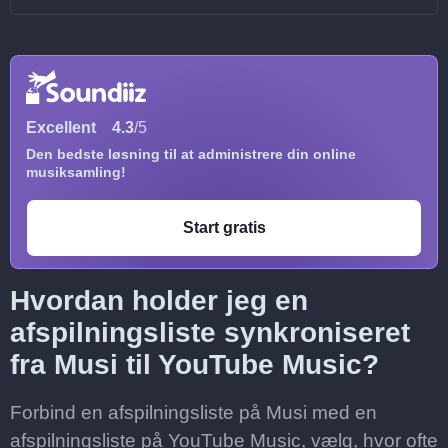
Excellent
4.3
/5
Den bedste løsning til at administrere din online
musiksamling!
Start gratis
Hvordan holder jeg en
afspilningsliste synkroniseret
fra Musi til YouTube Music?
Forbind en afspilningsliste på Musi med en
afspilningsliste på YouTube Music, vælg, hvor ofte