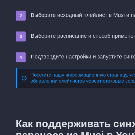
Выберите исходный плейлист в Musi и п
Выберите расписание и способ примене
Подтвердите настройки и запустите син
Посетите нашу информационную страницу, чт
обновлении плейлистов через потоковые сер
Как поддерживать син