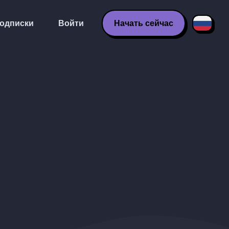
одписки
Войти
Начать сейчас