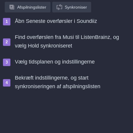
Afspilningslister
Synkroniser
Åbn Seneste overførsler i Soundiiz
Find overførslen fra Musi til ListenBrainz, og
vælg Hold synkroniseret
Vælg tidsplanen og indstillingerne
Bekræft indstillingerne, og start
synkroniseringen af afspilningslisten