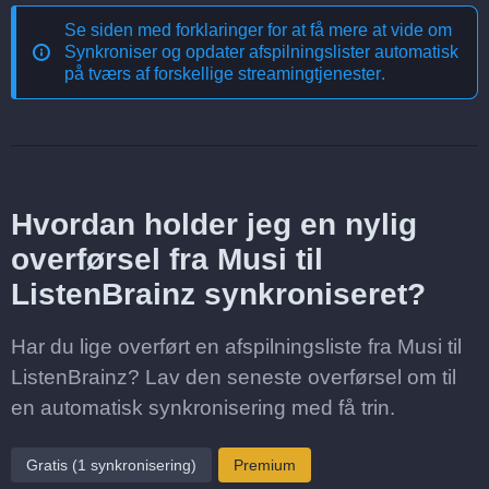
Se siden med forklaringer for at få mere at vide om
Synkroniser og opdater afspilningslister automatisk
på tværs af forskellige streamingtjenester
.
Hvordan holder jeg en nylig
overførsel fra Musi til
ListenBrainz synkroniseret?
Har du lige overført en afspilningsliste fra Musi til
ListenBrainz? Lav den seneste overførsel om til
en automatisk synkronisering med få trin.
Gratis (1 synkronisering)
Premium