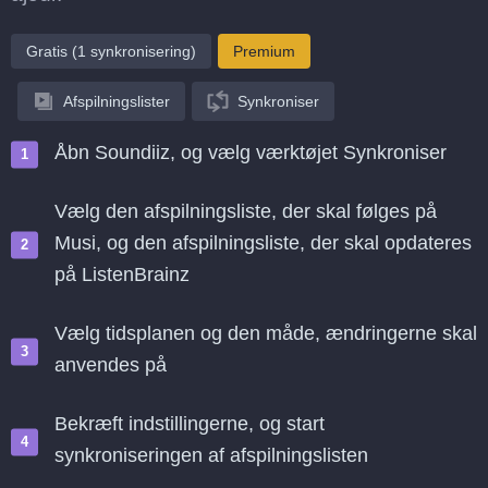
Gratis (1 synkronisering)
Premium
Afspilningslister
Synkroniser
Åbn Soundiiz, og vælg værktøjet Synkroniser
Vælg den afspilningsliste, der skal følges på
Musi, og den afspilningsliste, der skal opdateres
på ListenBrainz
Vælg tidsplanen og den måde, ændringerne skal
anvendes på
Bekræft indstillingerne, og start
synkroniseringen af afspilningslisten