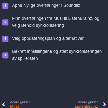
Åpne Nylige overføringer i Soundiiz
Finn overføringen fra Musi til ListenBrainz, og
velg Behold synkronisering
Velg oppdateringsplan og alternativer
Bekreft innstillingene og start synkroniseringen
av spillelisten
Andre guider
Andre guider
Musi
ListenBrainz