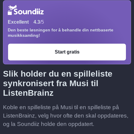
Excellent
4.3
/5
Den beste løsningen for å behandle din nettbaserte
musikksamling!
Start gratis
Slik holder du en spilleliste
synkronisert fra Musi til
ListenBrainz
Koble en spilleliste på Musi til en spilleliste på
ListenBrainz, velg hvor ofte den skal oppdateres,
og la Soundiiz holde den oppdatert.