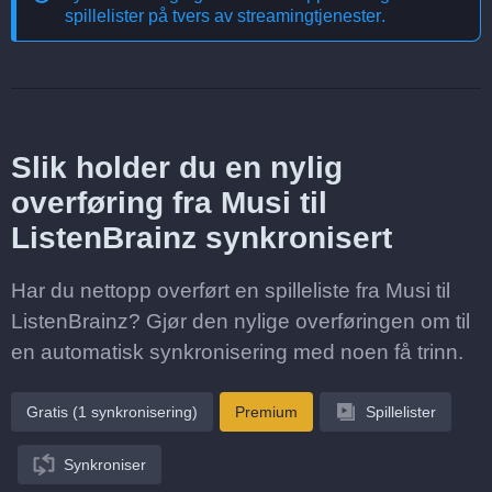
spillelister på tvers av streamingtjenester
.
Slik holder du en nylig
overføring fra Musi til
ListenBrainz synkronisert
Har du nettopp overført en spilleliste fra Musi til
ListenBrainz? Gjør den nylige overføringen om til
en automatisk synkronisering med noen få trinn.
Gratis (1 synkronisering)
Premium
Spillelister
Synkroniser