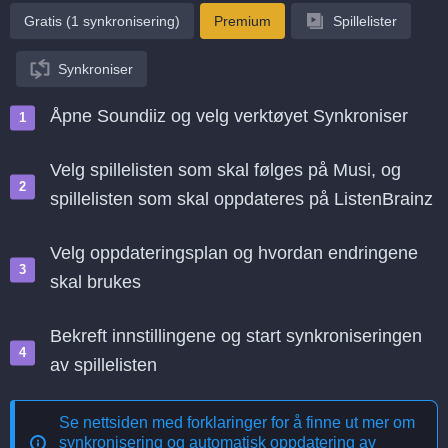
Gratis (1 synkronisering)
Premium
Spillelister
Synkroniser
Åpne Soundiiz og velg verktøyet Synkroniser
Velg spillelisten som skal følges på Musi, og
spillelisten som skal oppdateres på ListenBrainz
Velg oppdateringsplan og hvordan endringene
skal brukes
Bekreft innstillingene og start synkroniseringen
av spillelisten
Se nettsiden med forklaringer for å finne ut mer om
synkronisering og automatisk oppdatering av