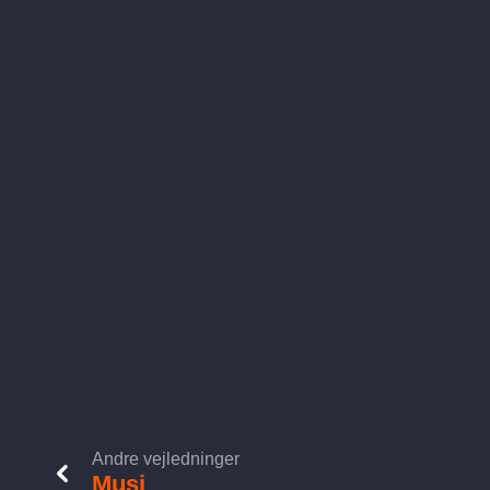
Andre vejledninger
Musi