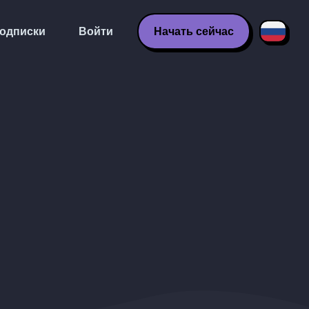
одписки
Войти
Начать сейчас