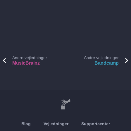
Andre vejledninger
Andre vejledninger
MusicBrainz
Bandcamp
Blog
Vejledninger
Supportcenter