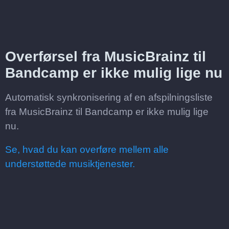
Overførsel fra MusicBrainz til
Bandcamp er ikke mulig lige nu
Automatisk synkronisering af en afspilningsliste
fra MusicBrainz til Bandcamp er ikke mulig lige
nu.
Se, hvad du kan overføre mellem alle
understøttede musiktjenester.