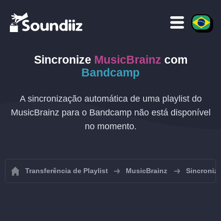
Sincronize
MusicBrainz
com
Bandcamp
A sincronização automática de uma playlist do
MusicBrainz para o Bandcamp não está disponível
no momento.
Transferência de Playlist
MusicBrainz
Sincroniza