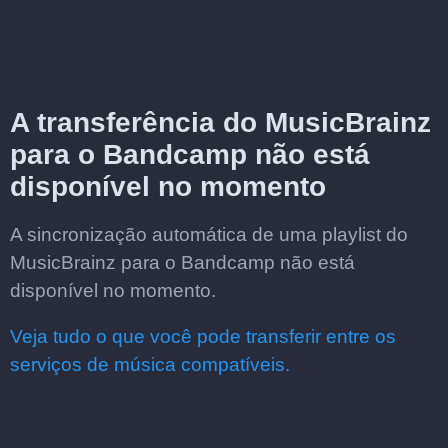
A transferência do MusicBrainz
para o Bandcamp não está
disponível no momento
A sincronização automática de uma playlist do
MusicBrainz para o Bandcamp não está
disponível no momento.
Veja tudo o que você pode transferir entre os
serviços de música compatíveis.