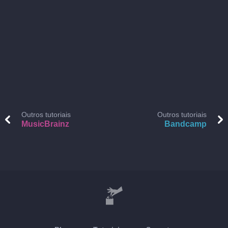
Outros tutoriais
Outros tutoriais
MusicBrainz
Bandcamp