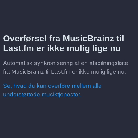
Overførsel fra MusicBrainz til
Last.fm er ikke mulig lige nu
Automatisk synkronisering af en afspilningsliste
fra MusicBrainz til Last.fm er ikke mulig lige nu.
Se, hvad du kan overføre mellem alle
understøttede musiktjenester.