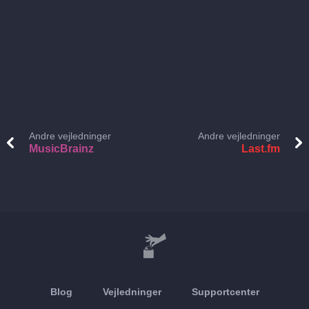
Andre vejledninger
Andre vejledninger
MusicBrainz
Last.fm
Blog
Vejledninger
Supportcenter