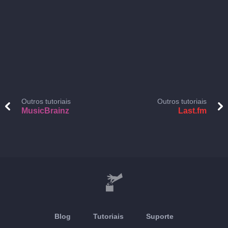
Outros tutoriais
Outros tutoriais
MusicBrainz
Last.fm
Blog
Tutoriais
Suporte