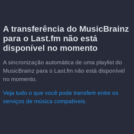
A transferência do MusicBrainz
para o Last.fm não está
disponível no momento
A sincronização automática de uma playlist do
MusicBrainz para o Last.fm não está disponível
no momento.
Veja tudo o que você pode transferir entre os
serviços de música compatíveis.