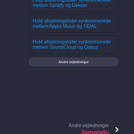
mellem Spotify og Deezer
Hold afspilningslister synkroniserede
mellem Apple Music og TIDAL
Hold afspilningslister synkroniserede
mellem SoundCloud og Qobuz
Andre vejledninger
Andre vejledninger
Jamendo