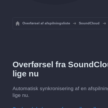
Overførsel af afspilningsliste
SoundCloud
Overførsel fra SoundClo
lige nu
Automatisk synkronisering af en afspilnin
lige nu.