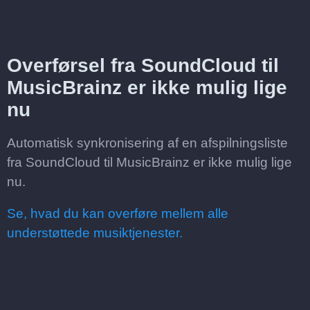
Overførsel fra SoundCloud til
MusicBrainz er ikke mulig lige
nu
Automatisk synkronisering af en afspilningsliste
fra SoundCloud til MusicBrainz er ikke mulig lige
nu.
Se, hvad du kan overføre mellem alle
understøttede musiktjenester.