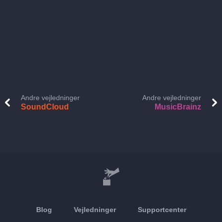
Andre vejledninger
Andre vejledninger
SoundCloud
MusicBrainz
Blog
Vejledninger
Supportcenter