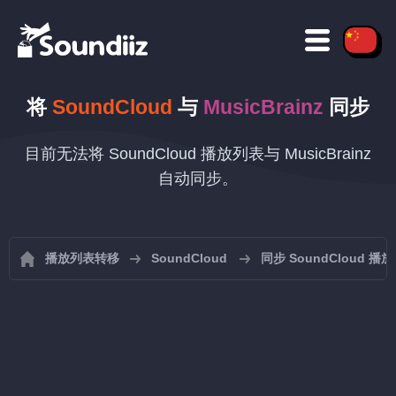
将
SoundCloud
与
MusicBrainz
同步
目前无法将 SoundCloud 播放列表与 MusicBrainz
自动同步。
播放列表转移
SoundCloud
同步 SoundCloud 播