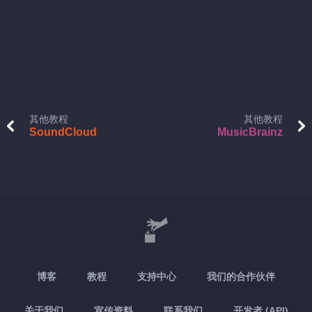
其他教程
其他教程
SoundCloud
MusicBrainz
博客
教程
支持中心
我们的合作伙伴
关于我们
宣传资料
联系我们
开发者 (API)