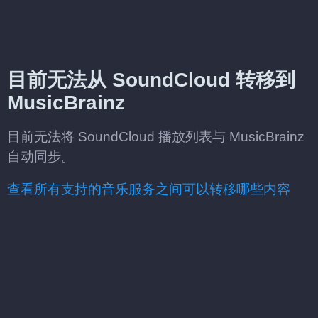
目前无法从 SoundCloud 转移到
MusicBrainz
目前无法将 SoundCloud 播放列表与 MusicBrainz
自动同步。
查看所有支持的音乐服务之间可以转移哪些内容