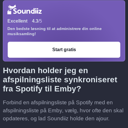
Excellent
4.3
/5
Den bedste løsning til at administrere din online
musiksamling!
Start gratis
Hvordan holder jeg en
afspilningsliste synkroniseret
fra Spotify til Emby?
Forbind en afspilningsliste på Spotify med en
afspilningsliste på Emby, vælg, hvor ofte den skal
opdateres, og lad Soundiiz holde den ajour.