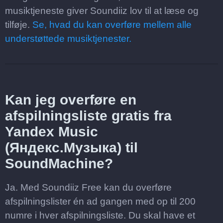
musiktjeneste giver Soundiiz lov til at læse og
tilføje.
Se, hvad du kan overføre mellem alle
understøttede musiktjenester.
Kan jeg overføre en
afspilningsliste gratis fra
Yandex Music
(Яндекс.Музыка) til
SoundMachine?
Ja. Med Soundiiz Free kan du overføre
afspilningslister én ad gangen med op til 200
numre i hver afspilningsliste. Du skal have et