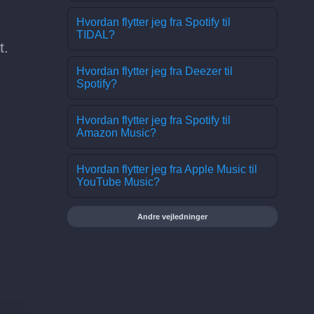
Hvordan flytter jeg fra Spotify til
TIDAL?
t.
Hvordan flytter jeg fra Deezer til
Spotify?
Hvordan flytter jeg fra Spotify til
Amazon Music?
Hvordan flytter jeg fra Apple Music til
YouTube Music?
Andre vejledninger