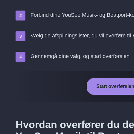
Forbind dine YouSee Musik- og Beatport-ko
Vælg de afspilningslister, du vil overføre til
Gennemgå dine valg, og start overførslen
Start overførsle
Hvordan overfører du de 