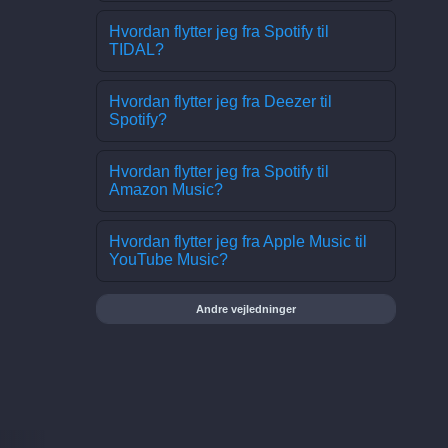
Hvordan flytter jeg fra Spotify til
TIDAL?
Hvordan flytter jeg fra Deezer til
Spotify?
Hvordan flytter jeg fra Spotify til
Amazon Music?
Hvordan flytter jeg fra Apple Music til
YouTube Music?
Andre vejledninger