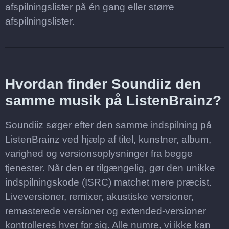
afspilningslister på én gang eller større
afspilningslister.
Hvordan finder Soundiiz den
samme musik på ListenBrainz?
Soundiiz søger efter den samme indspilning på
ListenBrainz ved hjælp af titel, kunstner, album,
varighed og versionsoplysninger fra begge
tjenester. Når den er tilgængelig, gør den unikke
indspilningskode (ISRC) matchet mere præcist.
Liveversioner, remixer, akustiske versioner,
remasterede versioner og extended-versioner
kontrolleres hver for sig. Alle numre, vi ikke kan