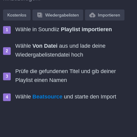
Kostenlos
Wiedergabelisten
Importieren
Wähle in Soundiiz
Playlist importieren
Wähle
Von Datei
aus und lade deine
Wiedergabelistendatei hoch
Prüfe die gefundenen Titel und gib deiner
Playlist einen Namen
Wähle
Beatsource
und starte den Import