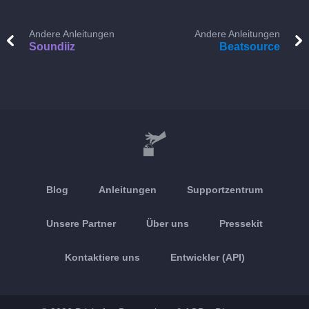
Andere Anleitungen
Andere Anleitungen
Soundiiz
Beatsource
Blog
Anleitungen
Supportzentrum
Unsere Partner
Über uns
Pressekit
Kontaktiere uns
Entwickler (API)