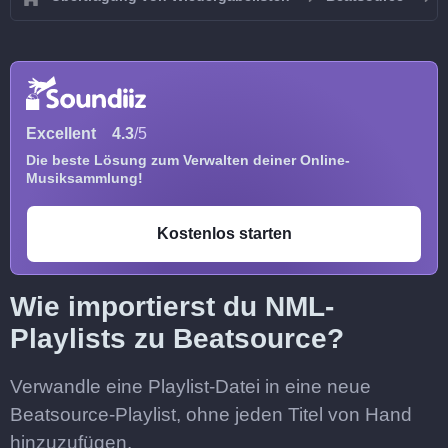
Excellent
4.3
/5
Die beste Lösung zum Verwalten deiner Online-
Musiksammlung!
Kostenlos starten
Wie importierst du NML-
Playlists zu Beatsource?
Verwandle eine Playlist-Datei in eine neue
Beatsource-Playlist, ohne jeden Titel von Hand
hinzuzufügen.