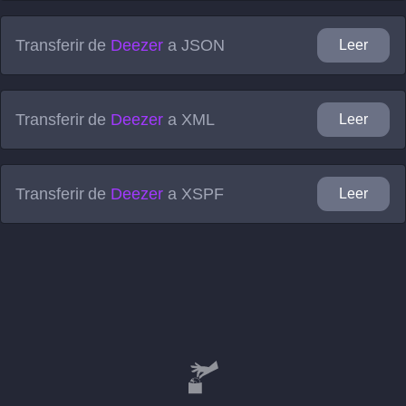
Transferir de
Deezer
a
JSON
Leer
Transferir de
Deezer
a
XML
Leer
Transferir de
Deezer
a
XSPF
Leer