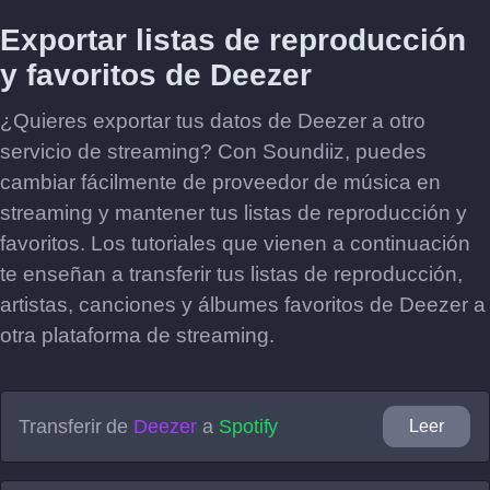
Exportar listas de reproducción
y favoritos de Deezer
¿Quieres exportar tus datos de Deezer a otro
servicio de streaming? Con Soundiiz, puedes
cambiar fácilmente de proveedor de música en
streaming y mantener tus listas de reproducción y
favoritos. Los tutoriales que vienen a continuación
te enseñan a transferir tus listas de reproducción,
artistas, canciones y álbumes favoritos de Deezer a
otra plataforma de streaming.
Transferir de
Deezer
a
Spotify
Leer