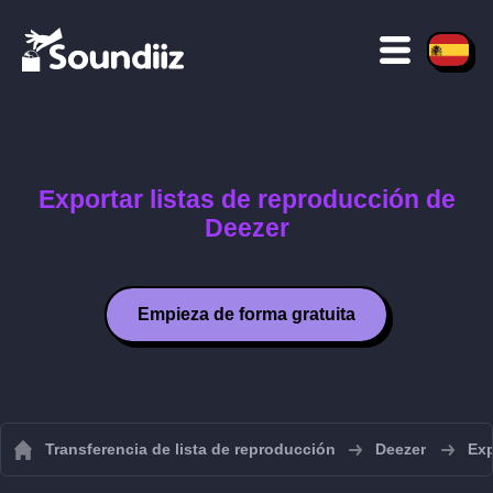
Exportar listas de reproducción de
Deezer
Empieza de forma gratuita
Transferencia de lista de reproducción
Deezer
Exp