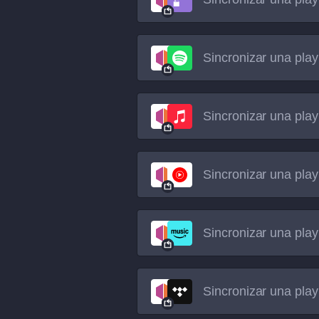
Sincronizar una play
Sincronizar una play
Sincronizar una play
Sincronizar una play
Sincronizar una play