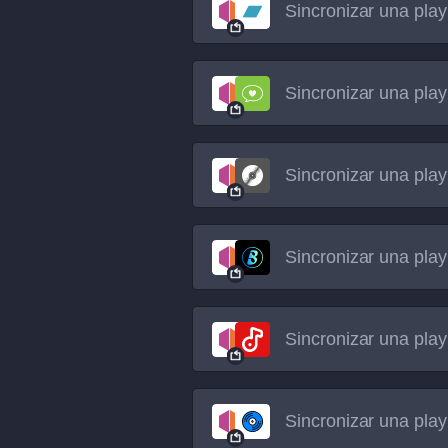
Sincronizar una play
Sincronizar una play
Sincronizar una play
Sincronizar una play
Sincronizar una play
Sincronizar una play