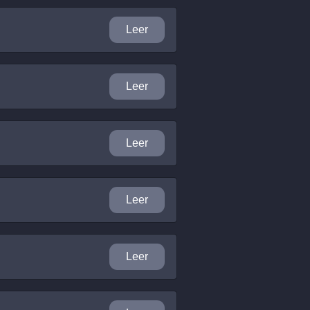
Leer
Leer
Leer
Leer
Leer