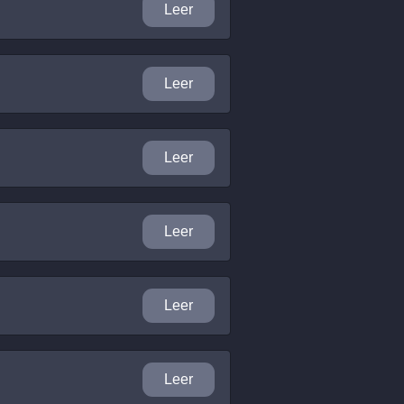
Leer
Leer
Leer
Leer
Leer
Leer