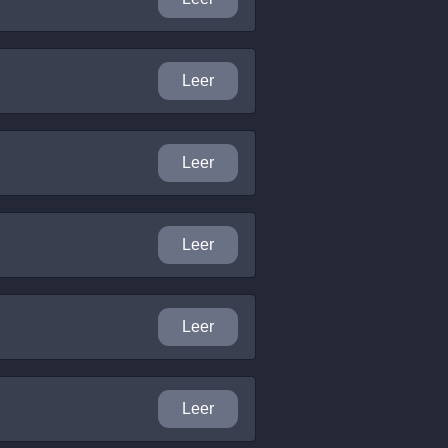
Leer
Leer
Leer
Leer
Leer