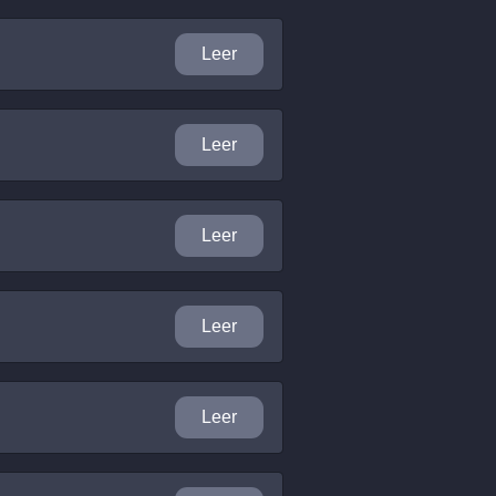
Leer
Leer
Leer
Leer
Leer