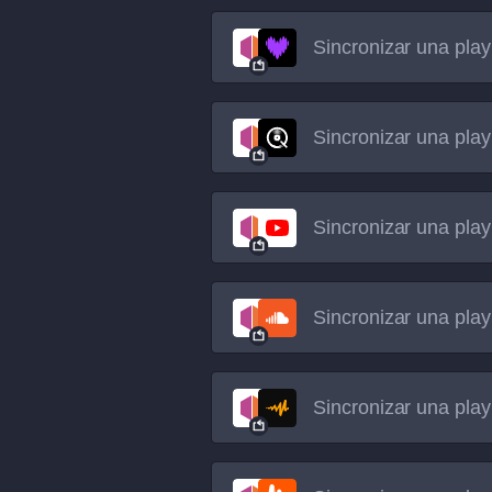
Sincronizar una play
Sincronizar una play
Sincronizar una play
Sincronizar una play
Sincronizar una play