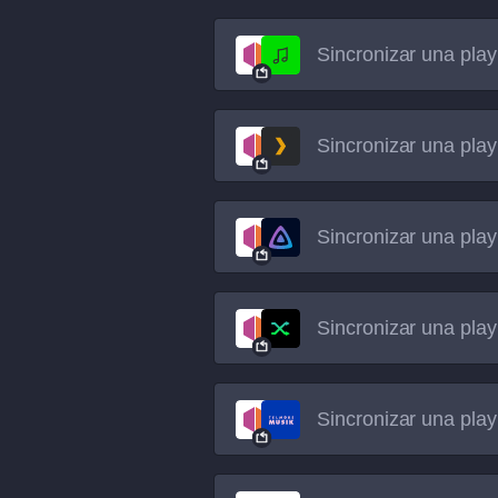
Sincronizar una play
Sincronizar una play
Sincronizar una play
Sincronizar una play
Sincronizar una play