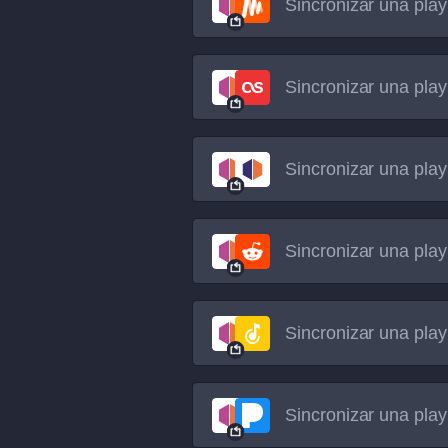
Sincronizar una play
Sincronizar una play
Sincronizar una play
Sincronizar una play
Sincronizar una play
Sincronizar una play