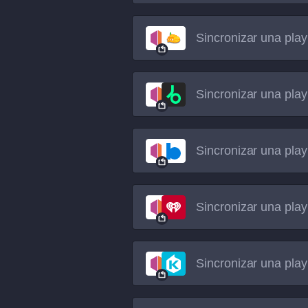
Sincronizar una play
Sincronizar una play
Sincronizar una play
Sincronizar una play
Sincronizar una play