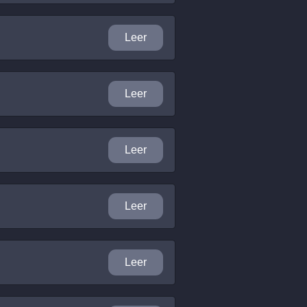
Leer
Leer
Leer
Leer
Leer