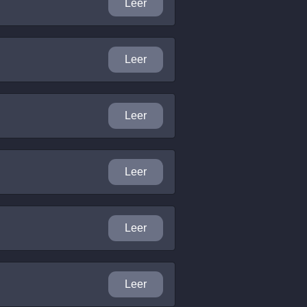
Leer
Leer
Leer
Leer
Leer
Leer