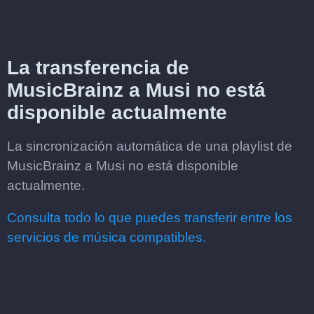
La transferencia de
MusicBrainz a Musi no está
disponible actualmente
La sincronización automática de una playlist de
MusicBrainz a Musi no está disponible
actualmente.
Consulta todo lo que puedes transferir entre los
servicios de música compatibles.