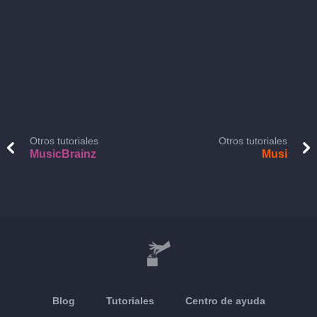
Otros tutoriales
Otros tutoriales
MusicBrainz
Musi
Blog
Tutoriales
Centro de ayuda