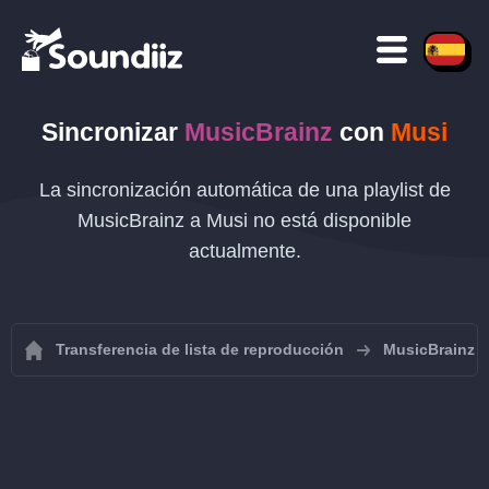
Sincronizar
MusicBrainz
con
Musi
La sincronización automática de una playlist de
MusicBrainz a Musi no está disponible
actualmente.
Transferencia de lista de reproducción
MusicBrainz