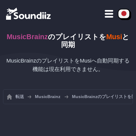
MusicBrainz
のプレイリストを
Musi
と
同期
MusicBrainzのプレイリストをMusiへ自動同期する
機能は現在利用できません。
転送
MusicBrainz
MusicBrainzのプレイリストを