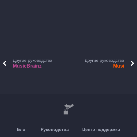
Другие руководства
Другие руководства
MusicBrainz
Musi
Блог
Руководства
Центр поддержки