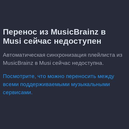
Перенос из MusicBrainz в
Musi сейчас недоступен
Автоматическая синхронизация плейлиста из
MusicBrainz в Musi сейчас недоступна.
Посмотрите, что можно переносить между
всеми поддерживаемыми музыкальными
сервисами.