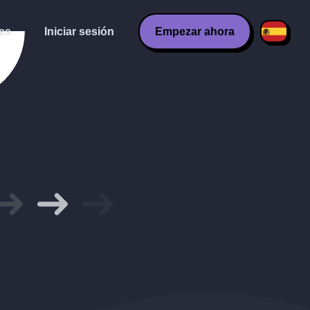
es
Iniciar sesión
Empezar ahora