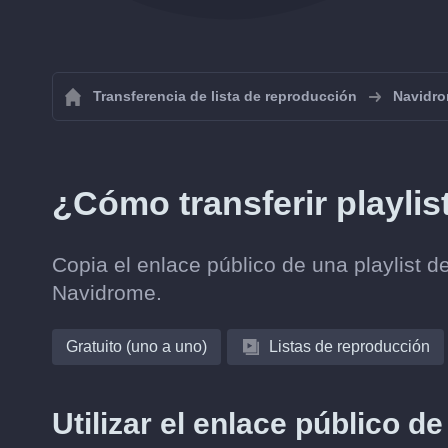
Transferencia de lista de reproducción
Navidr
¿Cómo transferir playli
Copia el enlace público de una playlist 
Navidrome.
Gratuito (uno a uno)
Listas de reproducción
Utilizar el enlace público d