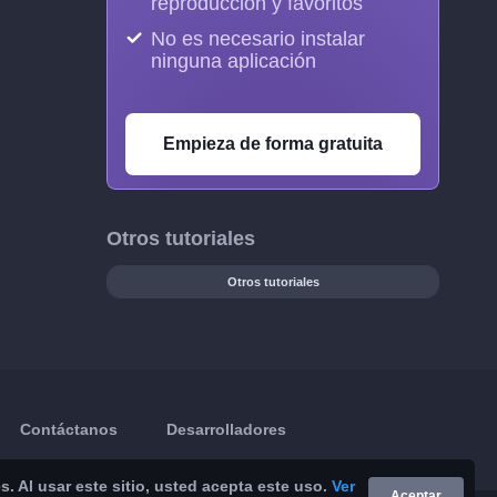
reproducción y favoritos
No es necesario instalar
ninguna aplicación
Empieza de forma gratuita
Otros tutoriales
Otros tutoriales
Contáctanos
Desarrolladores
 Al usar este sitio, usted acepta este uso.
Ver
Aceptar