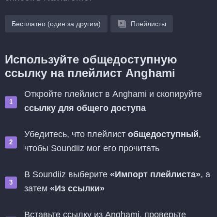
Бесплатно (один за другим)
Плейлисты
Используйте общедоступную
ссылку на плейлист Anghami
Откройте плейлист в Anghami и скопируйте
ссылку для общего доступа
Убедитесь, что плейлист
общедоступный
,
чтобы Soundiiz мог его прочитать
В Soundiiz выберите
«Импорт плейлиста»
, а
затем
«Из ссылки»
Вставьте ссылку из Anghami, проверьте