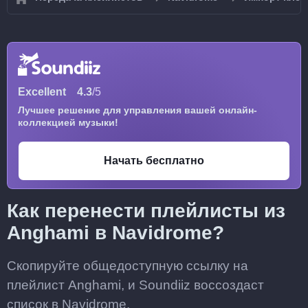
Excellent
4.3
/5
Лучшее решение для управления вашей онлайн-
коллекцией музыки!
Начать бесплатно
Как перенести плейлисты из
Anghami в Navidrome?
Скопируйте общедоступную ссылку на
плейлист Anghami, и Soundiiz воссоздаст
список в Navidrome.