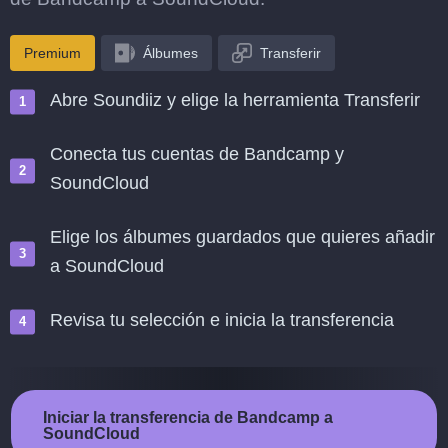
Premium
Álbumes
Transferir
Abre Soundiiz y elige la herramienta Transferir
Conecta tus cuentas de Bandcamp y
SoundCloud
Elige los álbumes guardados que quieres añadir
a SoundCloud
Revisa tu selección e inicia la transferencia
Iniciar la transferencia de Bandcamp a
SoundCloud