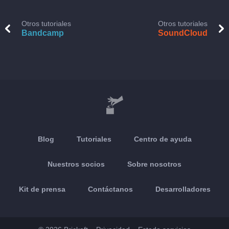
Otros tutoriales
Otros tutoriales
Bandcamp
SoundCloud
Blog
Tutoriales
Centro de ayuda
Nuestros socios
Sobre nosotros
Kit de prensa
Contáctanos
Desarrolladores