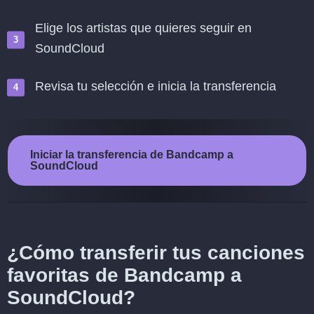
Elige los artistas que quieres seguir en
SoundCloud
Revisa tu selección e inicia la transferencia
Iniciar la transferencia de Bandcamp a
SoundCloud
¿Cómo transferir tus canciones
favoritas de Bandcamp a
SoundCloud?