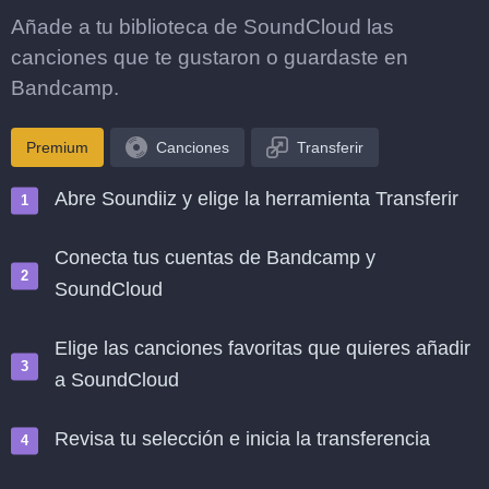
Añade a tu biblioteca de SoundCloud las
canciones que te gustaron o guardaste en
Bandcamp.
Premium
Canciones
Transferir
Abre Soundiiz y elige la herramienta Transferir
Conecta tus cuentas de Bandcamp y
SoundCloud
Elige las canciones favoritas que quieres añadir
a SoundCloud
Revisa tu selección e inicia la transferencia