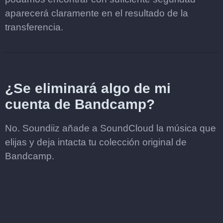
aparecerá claramente en el resultado de la
transferencia.
¿Se eliminará algo de mi
cuenta de Bandcamp?
No. Soundiiz añade a SoundCloud la música que
elijas y deja intacta tu colección original de
Bandcamp.