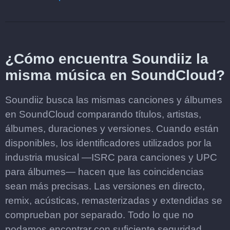
¿Cómo encuentra Soundiiz la
misma música en SoundCloud?
Soundiiz busca las mismas canciones y álbumes
en SoundCloud comparando títulos, artistas,
álbumes, duraciones y versiones. Cuando están
disponibles, los identificadores utilizados por la
industria musical —ISRC para canciones y UPC
para álbumes— hacen que las coincidencias
sean más precisas. Las versiones en directo,
remix, acústicas, remasterizadas y extendidas se
comprueban por separado. Todo lo que no
podamos encontrar con suficiente seguridad