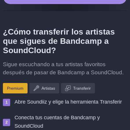
¿Cómo transferir los artistas
que sigues de Bandcamp a
SoundCloud?
Sigue escuchando a tus artistas favoritos
después de pasar de Bandcamp a SoundCloud.
Premium
Artistas
Transferir
Abre Soundiiz y elige la herramienta Transferir
Conecta tus cuentas de Bandcamp y
SoundCloud