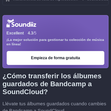
Excellent
4.3
/5
¡La mejor solución para gestionar tu colección de música
en línea!
Empieza de forma gratuita
¿Cómo transferir los álbumes
guardados de Bandcamp a
SoundCloud?
Llévate tus álbumes guardados cuando cambies
de Bandcamp a SoundCloud.