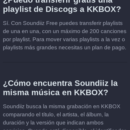
playlist de Discogs a KKBOX?
Sí. Con Soundiiz Free puedes transferir playlists
de una en una, con un máximo de 200 canciones
por playlist. Para mover varias playlists a la vez o
playlists más grandes necesitas un plan de pago.
¿Cómo encuentra Soundiiz la
misma música en KKBOX?
Soundiiz busca la misma grabación en KKBOX
comparando el título, el artista, el álbum, la
duración y la versión que indican ambos