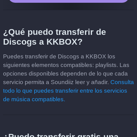
¿Qué puedo transferir de
Discogs a KKBOX?
Puedes transferir de Discogs a KKBOX los
siguientes elementos compatibles: playlists. Las
opciones disponibles dependen de lo que cada
servicio permita a Soundiiz leer y añadir.
Consulta
todo lo que puedes transferir entre los servicios
de música compatibles.
¿Puedo transferir gratis una