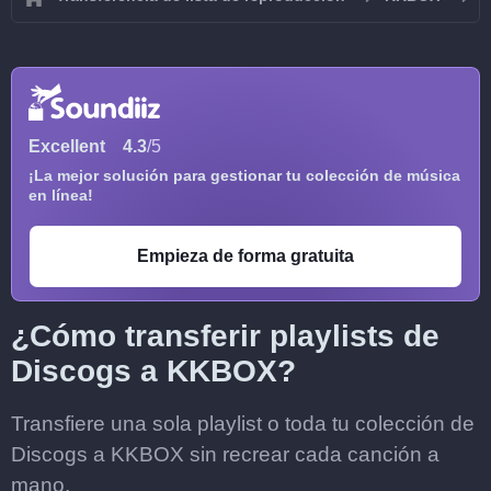
Excellent
4.3
/5
¡La mejor solución para gestionar tu colección de música
en línea!
Empieza de forma gratuita
¿Cómo transferir playlists de
Discogs a KKBOX?
Transfiere una sola playlist o toda tu colección de
Discogs a KKBOX sin recrear cada canción a
mano.