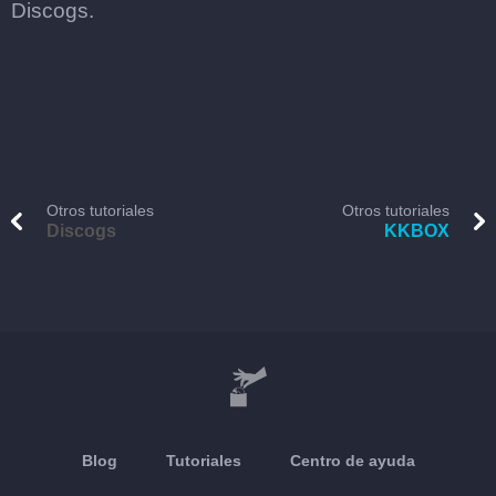
Discogs.
Otros tutoriales
Otros tutoriales
Discogs
KKBOX
Blog
Tutoriales
Centro de ayuda