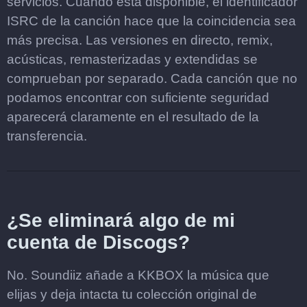
servicios. Cuando está disponible, el identificador
ISRC de la canción hace que la coincidencia sea
más precisa. Las versiones en directo, remix,
acústicas, remasterizadas y extendidas se
comprueban por separado. Cada canción que no
podamos encontrar con suficiente seguridad
aparecerá claramente en el resultado de la
transferencia.
¿Se eliminará algo de mi
cuenta de Discogs?
No. Soundiiz añade a KKBOX la música que
elijas y deja intacta tu colección original de