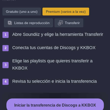
Gratuito (uno a uno)
Premium (varios a la vez)
Listas de reproducción
Transferir
Abre Soundiiz y elige la herramienta Transferir
Conecta tus cuentas de Discogs y KKBOX
Elige las playlists que quieres transferir a
KKBOX
Revisa tu selección e inicia la transferencia
Iniciar la transferencia de Discogs a KKBOX