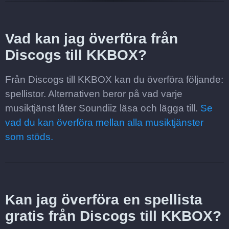
Vad kan jag överföra från
Discogs till KKBOX?
Från Discogs till KKBOX kan du överföra följande:
spellistor. Alternativen beror på vad varje
musiktjänst låter Soundiiz läsa och lägga till.
Se
vad du kan överföra mellan alla musiktjänster
som stöds.
Kan jag överföra en spellista
gratis från Discogs till KKBOX?