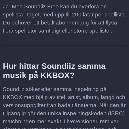
Ja. Med Soundiiz Free kan du överföra en
spellista i taget, med upp till 200 låtar per spellista.
Du behöver ett betalt abonnemang för att flytta
flera spellistor samtidigt eller större spellistor.
Hur hittar Soundiiz samma
musik på KKBOX?
Soundiiz söker efter samma inspelning på
KKBOX med hjälp av titel, artist, album, längd och
versionsuppgifter från båda tjänsterna. När den är
tillgänglig gör den unika inspelningskoden (ISRC)
matchningen mer exakt. Liveversioner, remixer,