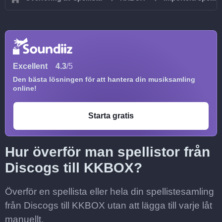
Excellent
4.3
/5
Den bästa lösningen för att hantera din musiksamling
online!
Starta gratis
Hur överför man spellistor från
Discogs till KKBOX?
Överför en spellista eller hela din spellistesamling
från Discogs till KKBOX utan att lägga till varje låt
manuellt.